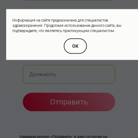
сердечно-сосудистых заболеваний
Информация на сайте предназначена для специалистов
здравоохранения. Продолжая использование данного сайта, вы
подтверждаете, что являетесь практикующим специалистом.
ОК
Отправить
Нажимая кнопку «Отправить», я даю согласие на